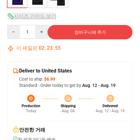
사이즈 가이드 보기
Quantity
장바구니에 추가
이 세일은
02
:
23
:
54
Deliver to United States
Cost to ship:
$6.99
Standard - Order today to get by
Aug. 12 - Aug. 19
Production
Shipping
Delivered
Today
Aug. 08
Aug. 12 - Aug. 19
안전한 거래
전 세계 어디든 배송