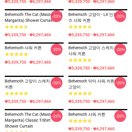
₩5,339,750 - ₩6,297,460
₩5,339,750 - ₩6,297,460
Behemoth The Cat (Master And
Behemoth 고양이 - Lit 인용 시리
-20%
-20%
Margarita) Shower Curtain
즈 샤워 커튼
₩5,339,750 - ₩6,297,460
₩5,339,750 - ₩6,297,460
Behemoth 샤워 커튼
Behemoth 고양이 스케치. 흰색
-20%
-20%
샤워 커튼
₩5,339,750 - ₩6,297,460
₩5,339,750 - ₩6,297,460
Behemoth 고양이 스케치 샤워
Behemoth 악마 샤워 커튼으로
-20%
-20%
커튼
고양이
₩5,339,750 - ₩6,297,460
₩5,339,750 - ₩6,297,460
Behemoth The Cat (Master &
Behemoth 샤워 커튼
-20%
-20%
Margarita) Classic T-Shirt
Shower Curtain
₩5,339,750 - ₩6,297,460