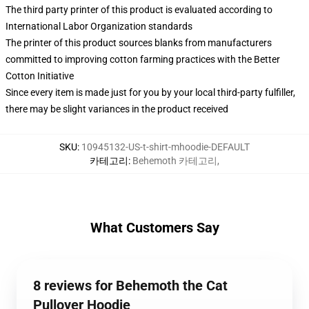
The third party printer of this product is evaluated according to
International Labor Organization standards
The printer of this product sources blanks from manufacturers
committed to improving cotton farming practices with the Better
Cotton Initiative
Since every item is made just for you by your local third-party fulfiller,
there may be slight variances in the product received
SKU
:
10945132-US-t-shirt-mhoodie-DEFAULT
카테고리
:
Behemoth 카테고리
,
What Customers Say
8 reviews for Behemoth the Cat
Pullover Hoodie