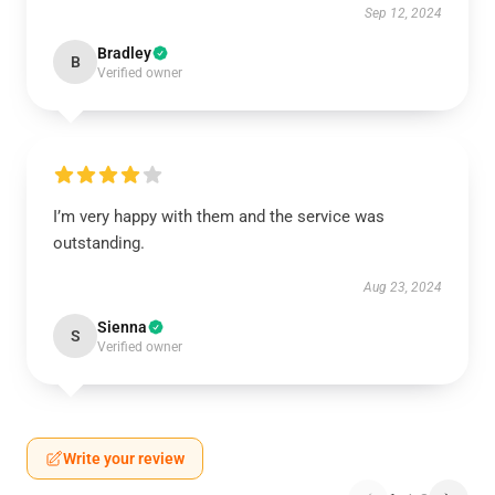
Sep 12, 2024
Bradley
B
Verified owner
I’m very happy with them and the service was
outstanding.
Aug 23, 2024
Sienna
S
Verified owner
Write your review