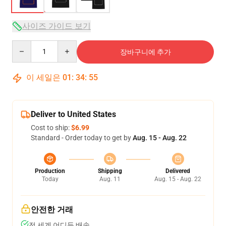
사이즈 가이드 보기
Quantity
장바구니에 추가
이 세일은
01
:
34
:
54
Deliver to United States
Cost to ship:
$6.99
Standard - Order today to get by
Aug. 15 - Aug. 22
Production
Shipping
Delivered
Today
Aug. 11
Aug. 15 - Aug. 22
안전한 거래
전 세계 어디든 배송