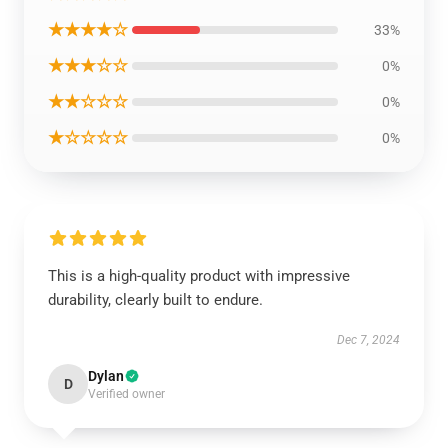
★★★★☆
33%
★★★☆☆
0%
★★☆☆☆
0%
★☆☆☆☆
0%
This is a high-quality product with impressive
durability, clearly built to endure.
Dec 7, 2024
Dylan
D
Verified owner