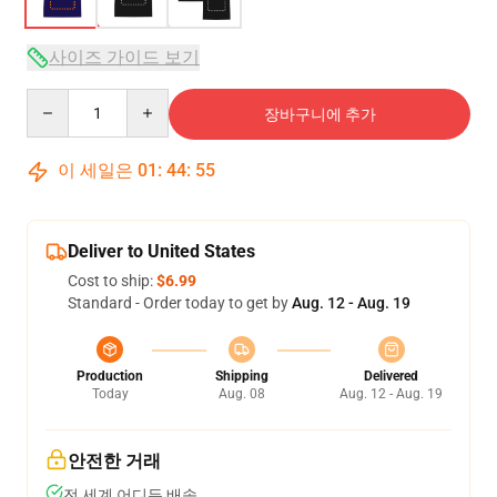
사이즈 가이드 보기
Quantity
장바구니에 추가
이 세일은
01
:
44
:
54
Deliver to United States
Cost to ship:
$6.99
Standard - Order today to get by
Aug. 12 - Aug. 19
Production
Shipping
Delivered
Today
Aug. 08
Aug. 12 - Aug. 19
안전한 거래
전 세계 어디든 배송