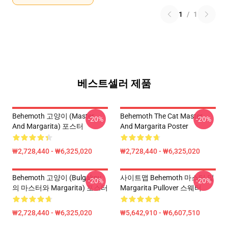
1
/
1
베스트셀러 제품
Behemoth 고양이 (Master
Behemoth The Cat Master
-20%
-20%
And Margarita) 포스터
And Margarita Poster
₩2,728,440 - ₩6,325,020
₩2,728,440 - ₩6,325,020
Behemoth 고양이 (Bulgakov
사이트맵 Behemoth 마스터 및
-20%
-20%
의 마스터와 Margarita) 포스터
Margarita Pullover 스웨터
₩2,728,440 - ₩6,325,020
₩5,642,910 - ₩6,607,510