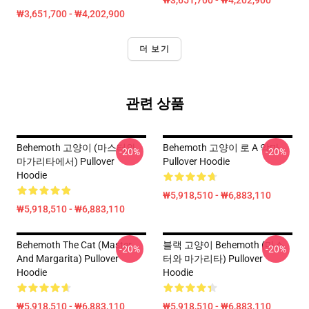
₩3,651,700 - ₩4,202,900
₩3,651,700 - ₩4,202,900
더 보기
관련 상품
Behemoth 고양이 (마스터와
Behemoth 고양이 로 A 악마
-20%
-20%
마가리타에서) Pullover
Pullover Hoodie
Hoodie
₩5,918,510 - ₩6,883,110
₩5,918,510 - ₩6,883,110
Behemoth The Cat (Master
블랙 고양이 Behemoth (마스
-20%
-20%
And Margarita) Pullover
터와 마가리타) Pullover
Hoodie
Hoodie
₩5,918,510 - ₩6,883,110
₩5,918,510 - ₩6,883,110