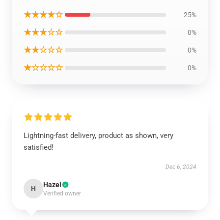
★★★★☆
25%
★★★☆☆
0%
★★☆☆☆
0%
★☆☆☆☆
0%
Lightning-fast delivery, product as shown, very
satisfied!
Dec 6, 2024
Hazel
H
Verified owner