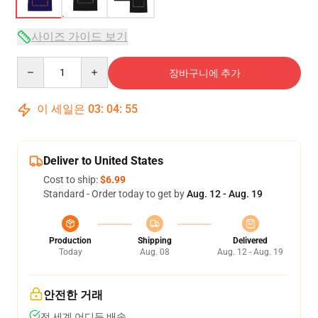
사이즈 가이드 보기
Quantity
장바구니에 추가
이 세일은
03
:
04
:
54
Deliver to United States
Cost to ship:
$6.99
Standard - Order today to get by
Aug. 12 - Aug. 19
Production
Shipping
Delivered
Today
Aug. 08
Aug. 12 - Aug. 19
안전한 거래
전 세계 어디든 배송