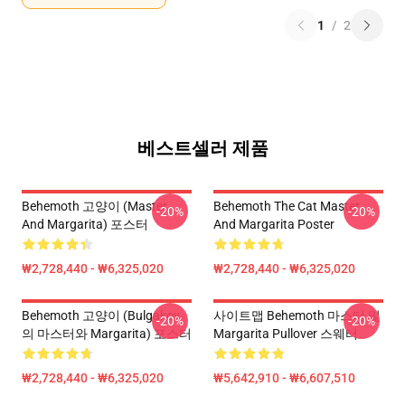
1
/
2
베스트셀러 제품
Behemoth 고양이 (Master
Behemoth The Cat Master
-20%
-20%
And Margarita) 포스터
And Margarita Poster
₩2,728,440 - ₩6,325,020
₩2,728,440 - ₩6,325,020
Behemoth 고양이 (Bulgakov
사이트맵 Behemoth 마스터 및
-20%
-20%
의 마스터와 Margarita) 포스터
Margarita Pullover 스웨터
₩2,728,440 - ₩6,325,020
₩5,642,910 - ₩6,607,510