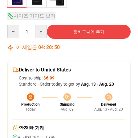
사이즈 가이드 보기
Quantity
장바구니에 추가
이 세일은
04
:
20
:
49
Deliver to United States
Cost to ship:
$6.99
Standard - Order today to get by
Aug. 13 - Aug. 20
Production
Shipping
Delivered
Today
Aug. 09
Aug. 13 - Aug. 20
안전한 거래
전 세계 어디든 배송