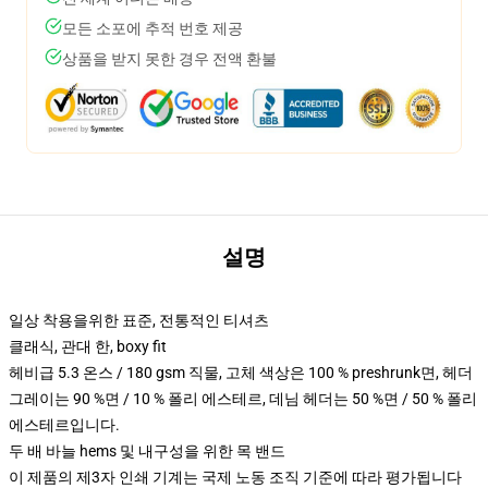
모든 소포에 추적 번호 제공
상품을 받지 못한 경우 전액 환불
설명
일상 착용을위한 표준, 전통적인 티셔츠
클래식, 관대 한, boxy fit
헤비급 5.3 온스 / 180 gsm 직물, 고체 색상은 100 % preshrunk면, 헤더
그레이는 90 %면 / 10 % 폴리 에스테르, 데님 헤더는 50 %면 / 50 % 폴리
에스테르입니다.
두 배 바늘 hems 및 내구성을 위한 목 밴드
이 제품의 제3자 인쇄 기계는 국제 노동 조직 기준에 따라 평가됩니다