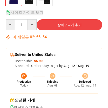
사이즈 가이드 보기
Quantity
장바구니에 추가
이 세일은
02
:
55
:
53
Deliver to United States
Cost to ship:
$6.99
Standard - Order today to get by
Aug. 12 - Aug. 19
Production
Shipping
Delivered
Today
Aug. 08
Aug. 12 - Aug. 19
안전한 거래
전 세계 어디든 배송