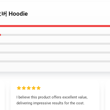
 오버 Hoodie
I believe this product offers excellent value,
delivering impressive results for the cost.