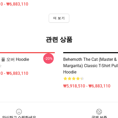
0 - ₩6,883,110
더 보기
관련 상품
-20%
h 풀 오버 Hoodie
Behemoth The Cat (Master &
Margarita) Classic T-Shirt Pul
Hoodie
0 - ₩6,883,110
₩5,918,510 - ₩6,883,110
안심하고 쇼핑하세요
국제 보증