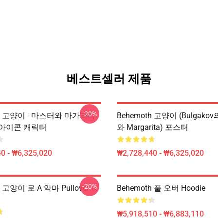
베스트셀러 제품
-20%
th 고양이 - 마스터와 마가리타
Behemoth 고양이 (Bulgako
아이콘 캐릭터
와 Margarita) 포스터
0 - ₩6,325,020
₩2,728,440 - ₩6,325,020
-20%
h 고양이 로 A 악마 Pullover
Behemoth 풀 오버 Hoodie
₩5,918,510 - ₩6,883,110