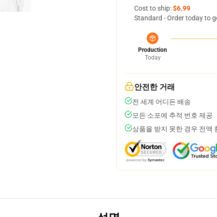
Cost to ship:
$6.99
Standard - Order today to g
Production
Today
안전한 거래
전 세계 어디든 배송
모든 소포에 추적 번호 제공
상품을 받지 못한 경우 전액