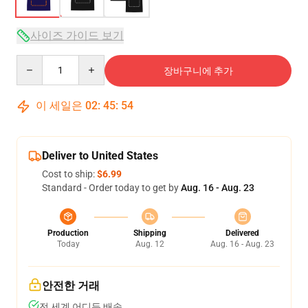
사이즈 가이드 보기
Quantity
장바구니에 추가
이 세일은
02
:
45
:
53
Deliver to United States
Cost to ship:
$6.99
Standard - Order today to get by
Aug. 16 - Aug. 23
Production
Shipping
Delivered
Today
Aug. 12
Aug. 16 - Aug. 23
안전한 거래
전 세계 어디든 배송