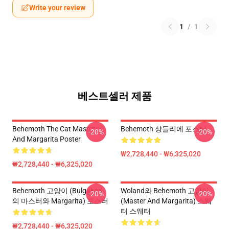
Write your review
1
/
1
베스트셀러 제품
Behemoth The Cat Master
Behemoth 샹들리에 포스터
-20%
-20%
And Margarita Poster
₩2,728,440 - ₩6,325,020
₩2,728,440 - ₩6,325,020
Behemoth 고양이 (Bulgakov
Woland와 Behemoth 고양이
-20%
-20%
의 마스터와 Margarita) 포스터
(Master And Margarita) 스웨
터 스웨터
₩2,728,440 - ₩6,325,020