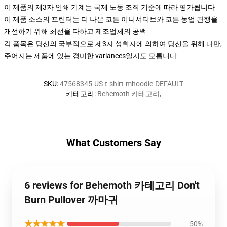
이 제품의 제3자 인쇄 기계는 국제 노동 조직 기준에 따라 평가됩니다
이 제품 소스의 프린터는 더 나은 코튼 이니셔티브와 코튼 농업 관행을
개선하기 위해 최선을 다하고 제조업체의 공백
각 품목은 당신의 국부적으로 제3자 성취자에 의하여 당신을 위해 다만,
주어지는 제품에 있는 경미한 variances일지도 모릅니다
SKU
:
47568345-US-t-shirt-mhoodie-DEFAULT
카테고리
:
Behemoth 카테고리
,
What Customers Say
6 reviews for Behemoth 카테고리 Don't
Burn Pullover 까마귀
★★★★★
50%