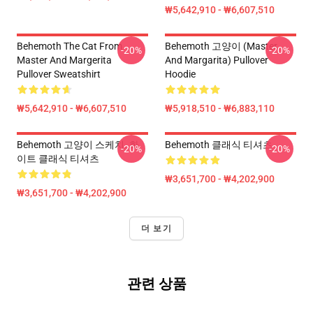
₩5,642,910 - ₩6,607,510
Behemoth The Cat From
Behemoth 고양이 (Master
-20%
-20%
Master And Margerita
And Margarita) Pullover
Pullover Sweatshirt
Hoodie
₩5,642,910 - ₩6,607,510
₩5,918,510 - ₩6,883,110
Behemoth 고양이 스케치. 화
Behemoth 클래식 티셔츠
-20%
-20%
이트 클래식 티셔츠
₩3,651,700 - ₩4,202,900
₩3,651,700 - ₩4,202,900
더 보기
관련 상품