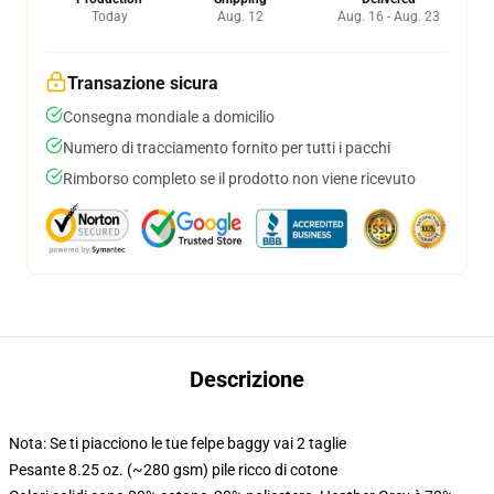
Today
Aug. 12
Aug. 16 - Aug. 23
Transazione sicura
Consegna mondiale a domicilio
Numero di tracciamento fornito per tutti i pacchi
Rimborso completo se il prodotto non viene ricevuto
Descrizione
Nota: Se ti piacciono le tue felpe baggy vai 2 taglie
Pesante 8.25 oz. (~280 gsm) pile ricco di cotone