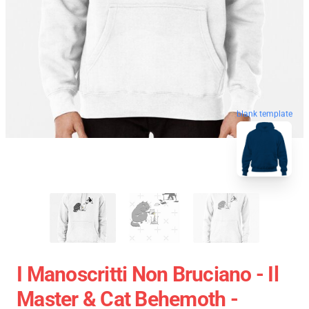
blank template
I Manoscritti Non Bruciano - Il
Master & Cat Behemoth -