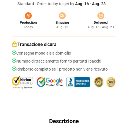
Standard - Order today to get by
Aug. 16 - Aug. 23
Production
Shipping
Delivered
Today
Aug. 12
Aug. 16 - Aug. 23
Transazione sicura
Consegna mondiale a domicilio
Numero di tracciamento fornito per tutti i pacchi
Rimborso completo se il prodotto non viene ricevuto
Descrizione