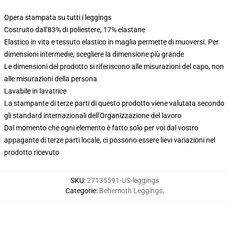
Opera stampata su tutti i leggings
Costruito dall'83% di poliestere, 17% elastane
Elastico in vita e tessuto elastico in maglia permette di muoversi. Per
dimensioni intermedie, scegliere la dimensione più grande
Le dimensioni del prodotto si riferiscono alle misurazioni del capo, non
alle misurazioni della persona
Lavabile in lavatrice
La stampante di terze parti di questo prodotto viene valutata secondo
gli standard internazionali dell'Organizzazione del lavoro
Dal momento che ogni elemento è fatto solo per voi dal vostro
appagante di terze parti locale, ci possono essere lievi variazioni nel
prodotto ricevuto
SKU
:
27135591-US-leggings
Categorie
:
Behemoth Leggings
,