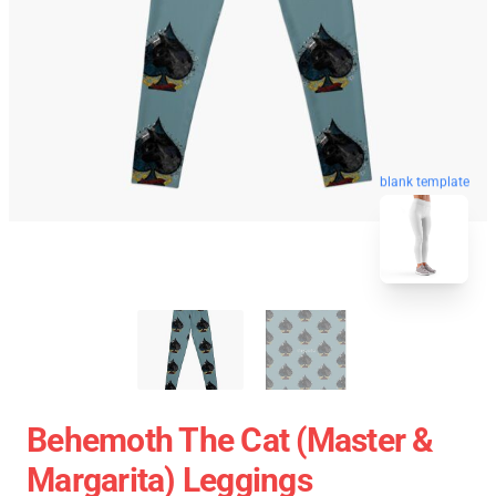
blank template
Behemoth The Cat (Master &
Margarita) Leggings