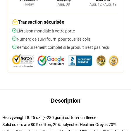
Today
Aug. 08
Aug. 12 - Aug. 19
Transaction sécurisée
Livraison mondiale à votre porte
Numéro de suivi fourni pour tous les colis
Remboursement complet si le produit n'est pas reçu
Description
Heavyweight 8.25 oz. (~280 gsm) cotton-rich fleece
Solid colors are 80% cotton, 20% polyester. Heather Grey is 70%