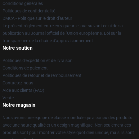
Conditions générales
Politiques de confidentialité
DMCA - Politique sur le droit d'auteur
Le présent règlement entre en vigueur le jour suivant celui de sa
publication au Journal officiel de l'Union européenne. Loi sur la
transparence de la chaîne d'approvisionnement
Notre soutien
Politiques d'expédition et de livraison
Conditions de paiement
Politiques de retour et de remboursement
Contactez-nous
Aide aux clients (FAQ)
Vente
Notre magasin
Nous avons une équipe de classe mondiale qui a conçu des produits
avec une haute qualité et un design magnifique. Non seulement ces
produits sont pour montrer votre style quotidien unique, mais ils sont