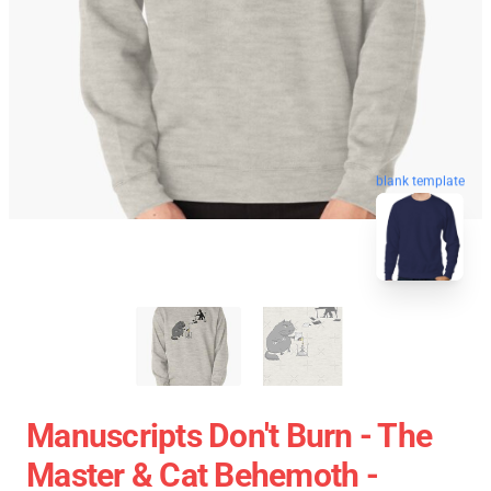
blank template
Manuscripts Don't Burn - The
Master & Cat Behemoth -