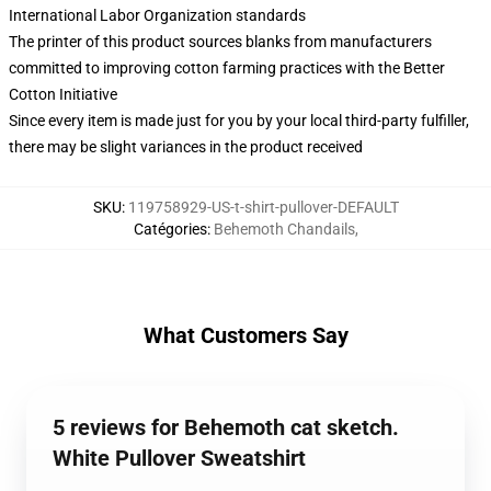
International Labor Organization standards
The printer of this product sources blanks from manufacturers
committed to improving cotton farming practices with the Better
Cotton Initiative
Since every item is made just for you by your local third-party fulfiller,
there may be slight variances in the product received
SKU
:
119758929-US-t-shirt-pullover-DEFAULT
Catégories
:
Behemoth Chandails
,
What Customers Say
5 reviews for Behemoth cat sketch.
White Pullover Sweatshirt