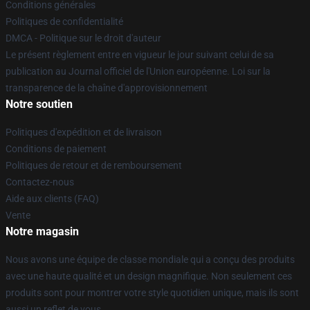
Conditions générales
Politiques de confidentialité
DMCA - Politique sur le droit d'auteur
Le présent règlement entre en vigueur le jour suivant celui de sa
publication au Journal officiel de l'Union européenne. Loi sur la
transparence de la chaîne d'approvisionnement
Notre soutien
Politiques d'expédition et de livraison
Conditions de paiement
Politiques de retour et de remboursement
Contactez-nous
Aide aux clients (FAQ)
Vente
Notre magasin
Nous avons une équipe de classe mondiale qui a conçu des produits
avec une haute qualité et un design magnifique. Non seulement ces
produits sont pour montrer votre style quotidien unique, mais ils sont
aussi un reflet de vous.