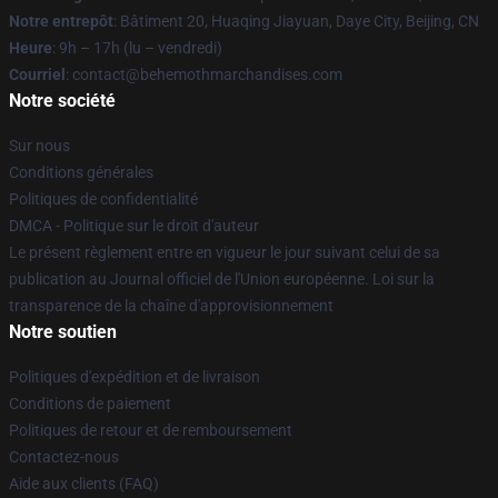
Notre entrepôt
: Bâtiment 20, Huaqing Jiayuan, Daye City, Beijing, CN
Heure
: 9h – 17h (lu – vendredi)
Courriel
: contact@behemothmarchandises.com
Notre société
Sur nous
Conditions générales
Politiques de confidentialité
DMCA - Politique sur le droit d'auteur
Le présent règlement entre en vigueur le jour suivant celui de sa
publication au Journal officiel de l'Union européenne. Loi sur la
transparence de la chaîne d'approvisionnement
Notre soutien
Politiques d'expédition et de livraison
Conditions de paiement
Politiques de retour et de remboursement
Contactez-nous
Aide aux clients (FAQ)