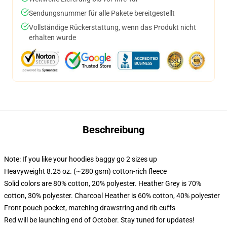
Sendungsnummer für alle Pakete bereitgestellt
Vollständige Rückerstattung, wenn das Produkt nicht
erhalten wurde
Beschreibung
Note: If you like your hoodies baggy go 2 sizes up
Heavyweight 8.25 oz. (~280 gsm) cotton-rich fleece
Solid colors are 80% cotton, 20% polyester. Heather Grey is 70%
cotton, 30% polyester. Charcoal Heather is 60% cotton, 40% polyester
Front pouch pocket, matching drawstring and rib cuffs
Red will be launching end of October. Stay tuned for updates!