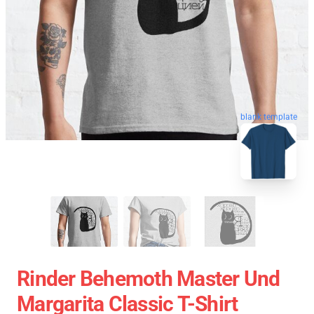
blank template
Rinder Behemoth Master Und
Margarita Classic T-Shirt