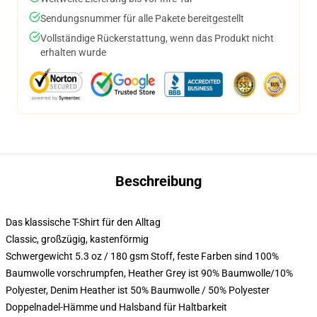
Sendungsnummer für alle Pakete bereitgestellt
Vollständige Rückerstattung, wenn das Produkt nicht
erhalten wurde
Beschreibung
Das klassische T-Shirt für den Alltag
Classic, großzügig, kastenförmig
Schwergewicht 5.3 oz / 180 gsm Stoff, feste Farben sind 100%
Baumwolle vorschrumpfen, Heather Grey ist 90% Baumwolle/10%
Polyester, Denim Heather ist 50% Baumwolle / 50% Polyester
Doppelnadel-Hämme und Halsband für Haltbarkeit