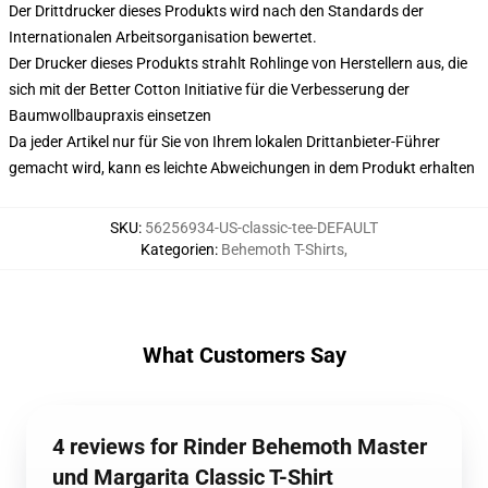
Der Drittdrucker dieses Produkts wird nach den Standards der
Internationalen Arbeitsorganisation bewertet.
Der Drucker dieses Produkts strahlt Rohlinge von Herstellern aus, die
sich mit der Better Cotton Initiative für die Verbesserung der
Baumwollbaupraxis einsetzen
Da jeder Artikel nur für Sie von Ihrem lokalen Drittanbieter-Führer
gemacht wird, kann es leichte Abweichungen in dem Produkt erhalten
SKU
:
56256934-US-classic-tee-DEFAULT
Kategorien
:
Behemoth T-Shirts
,
What Customers Say
4 reviews for Rinder Behemoth Master
und Margarita Classic T-Shirt