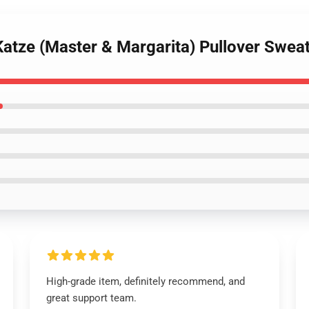
atze (Master & Margarita) Pullover Sweat
High-grade item, definitely recommend, and
great support team.