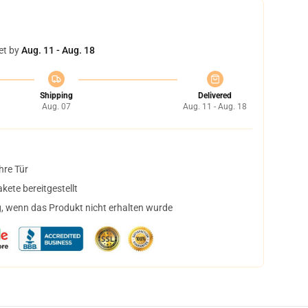
et by
Aug. 11 - Aug. 18
Shipping
Delivered
Aug. 07
Aug. 11 - Aug. 18
hre Tür
ete bereitgestellt
, wenn das Produkt nicht erhalten wurde