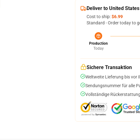
Deliver to United States
Cost to ship:
$6.99
Standard - Order today to g
Production
Today
Sichere Transaktion
Weltweite Lieferung bis vor I
Sendungsnummer für alle Pak
Vollständige Rückerstattung