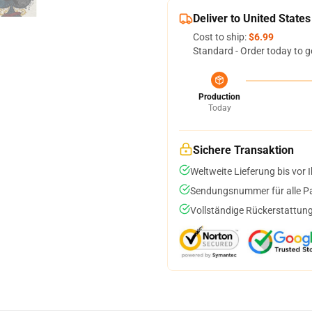
Deliver to United States
Cost to ship:
$6.99
Standard - Order today to g
Production
Today
Sichere Transaktion
Weltweite Lieferung bis vor I
Sendungsnummer für alle Pak
Vollständige Rückerstattung