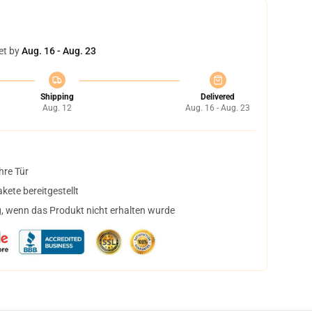
et by
Aug. 16 - Aug. 23
Shipping
Delivered
Aug. 12
Aug. 16 - Aug. 23
hre Tür
ete bereitgestellt
, wenn das Produkt nicht erhalten wurde