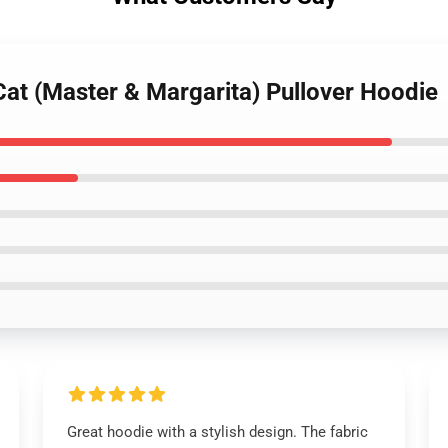
Cat (Master & Margarita) Pullover Hoodie
Great hoodie with a stylish design. The fabric