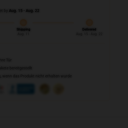
et by
Aug. 15 - Aug. 22
Shipping
Delivered
Aug. 11
Aug. 15 - Aug. 22
hre Tür
ete bereitgestellt
, wenn das Produkt nicht erhalten wurde