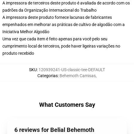
A impressora de terceiros deste produto é avaliada de acordo com os
padrões da Organização Internacional do Trabalho
A impressora deste produto fornece lacunas de fabricantes
empenhados em melhorar as práticas de cultivo de algodão com a
Iniciativa Melhor Algodão
Uma vez que cada item é feito apenas para você pelo seu
cumprimento local de terceiros, pode haver ligeiras variações no
produto recebido
SKU
:
120939241-US-classic-tee-DEFAULT
Categorias
:
Behemoth Camisas
,
What Customers Say
6 reviews for Belial Behemoth