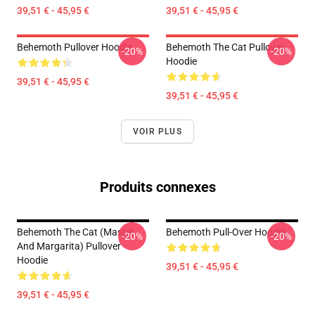
39,51 € - 45,95 €
39,51 € - 45,95 €
Behemoth Pullover Hoodie
Behemoth The Cat Pullover
-20%
-20%
Hoodie
39,51 € - 45,95 €
39,51 € - 45,95 €
VOIR PLUS
Produits connexes
Behemoth The Cat (Master
Behemoth Pull-Over Hoodie
-20%
-20%
And Margarita) Pullover
Hoodie
39,51 € - 45,95 €
39,51 € - 45,95 €