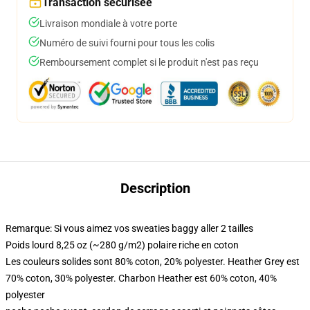
Transaction sécurisée
Livraison mondiale à votre porte
Numéro de suivi fourni pour tous les colis
Remboursement complet si le produit n'est pas reçu
Description
Remarque: Si vous aimez vos sweaties baggy aller 2 tailles
Poids lourd 8,25 oz (~280 g/m2) polaire riche en coton
Les couleurs solides sont 80% coton, 20% polyester. Heather Grey est
70% coton, 30% polyester. Charbon Heather est 60% coton, 40%
polyester