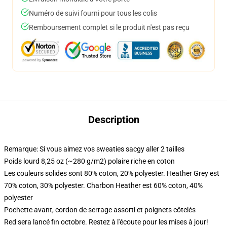
Numéro de suivi fourni pour tous les colis
Remboursement complet si le produit n'est pas reçu
Description
Remarque: Si vous aimez vos sweaties sacgy aller 2 tailles
Poids lourd 8,25 oz (~280 g/m2) polaire riche en coton
Les couleurs solides sont 80% coton, 20% polyester. Heather Grey est
70% coton, 30% polyester. Charbon Heather est 60% coton, 40%
polyester
Pochette avant, cordon de serrage assorti et poignets côtelés
Red sera lancé fin octobre. Restez à l'écoute pour les mises à jour!