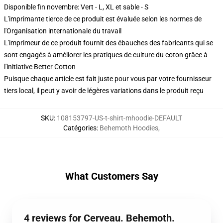
Disponible fin novembre: Vert - L, XL et sable - S
L'imprimante tierce de ce produit est évaluée selon les normes de
l'Organisation internationale du travail
L'imprimeur de ce produit fournit des ébauches des fabricants qui se
sont engagés à améliorer les pratiques de culture du coton grâce à
l'initiative Better Cotton
Puisque chaque article est fait juste pour vous par votre fournisseur
tiers local, il peut y avoir de légères variations dans le produit reçu
SKU
:
108153797-US-t-shirt-mhoodie-DEFAULT
Catégories
:
Behemoth Hoodies
,
What Customers Say
4 reviews for Cerveau. Behemoth.