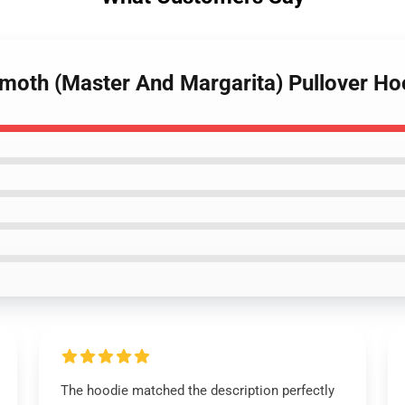
emoth (Master And Margarita) Pullover Ho
The hoodie matched the description perfectly