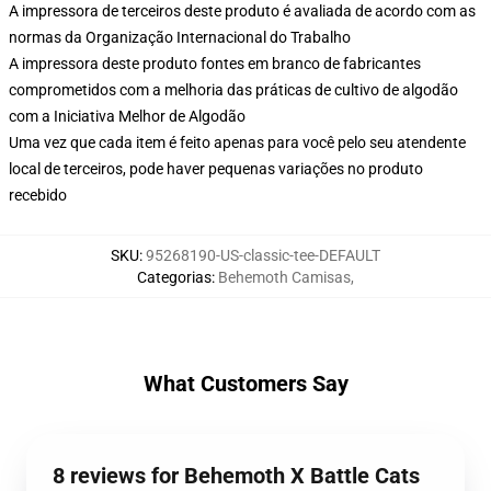
A impressora de terceiros deste produto é avaliada de acordo com as
normas da Organização Internacional do Trabalho
A impressora deste produto fontes em branco de fabricantes
comprometidos com a melhoria das práticas de cultivo de algodão
com a Iniciativa Melhor de Algodão
Uma vez que cada item é feito apenas para você pelo seu atendente
local de terceiros, pode haver pequenas variações no produto
recebido
SKU
:
95268190-US-classic-tee-DEFAULT
Categorias
:
Behemoth Camisas
,
What Customers Say
8 reviews for Behemoth X Battle Cats