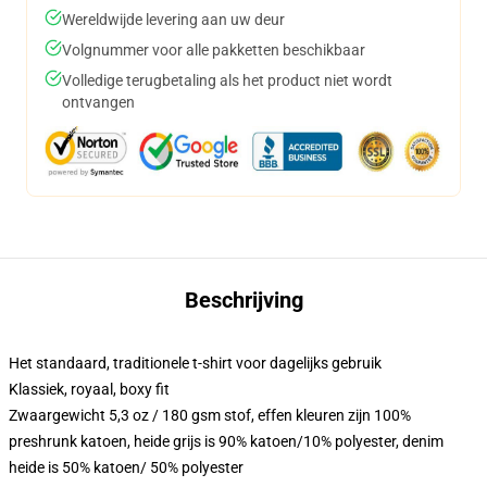
Wereldwijde levering aan uw deur
Volgnummer voor alle pakketten beschikbaar
Volledige terugbetaling als het product niet wordt
ontvangen
Beschrijving
Het standaard, traditionele t-shirt voor dagelijks gebruik
Klassiek, royaal, boxy fit
Zwaargewicht 5,3 oz / 180 gsm stof, effen kleuren zijn 100%
preshrunk katoen, heide grijs is 90% katoen/10% polyester, denim
heide is 50% katoen/ 50% polyester