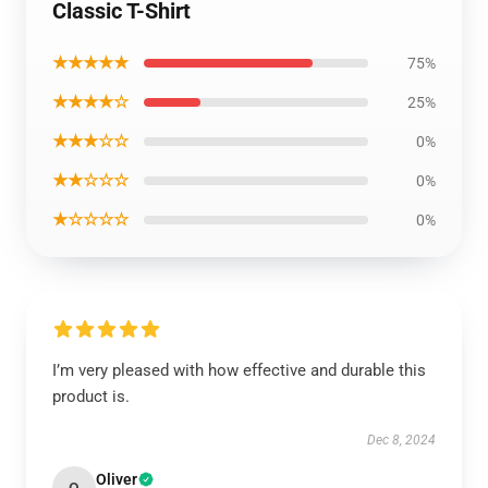
Classic T-Shirt
★★★★★
75%
★★★★☆
25%
★★★☆☆
0%
★★☆☆☆
0%
★☆☆☆☆
0%
I’m very pleased with how effective and durable this
product is.
Dec 8, 2024
Oliver