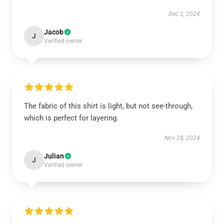
Dec 2, 2024
Jacob
J
Verified owner
The fabric of this shirt is light, but not see-through,
which is perfect for layering.
Nov 28, 2024
Julian
J
Verified owner