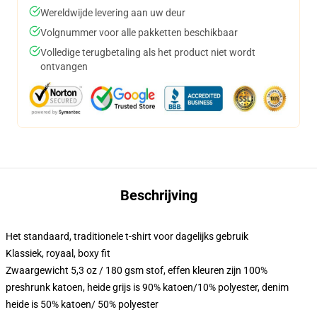
Wereldwijde levering aan uw deur
Volgnummer voor alle pakketten beschikbaar
Volledige terugbetaling als het product niet wordt
ontvangen
Beschrijving
Het standaard, traditionele t-shirt voor dagelijks gebruik
Klassiek, royaal, boxy fit
Zwaargewicht 5,3 oz / 180 gsm stof, effen kleuren zijn 100%
preshrunk katoen, heide grijs is 90% katoen/10% polyester, denim
heide is 50% katoen/ 50% polyester