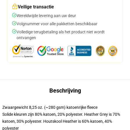
Veilige transactie
Wereldwijde levering aan uw deur
Volgnummer voor alle pakketten beschikbaar
Volledige terugbetaling als het product niet wordt
ontvangen
Beschrijving
Zwaargewicht 8,25 oz. (~280 gsm) katoenrijke fleece
Solide kleuren zijn 80% katoen, 20% polyester. Heather Grey is 70%
katoen, 30% polyester. Houtskool Heather is 60% katoen, 40%
polyester