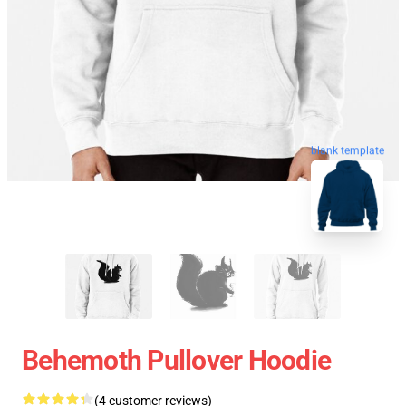
blank template
Behemoth Pullover Hoodie
(4 customer reviews)