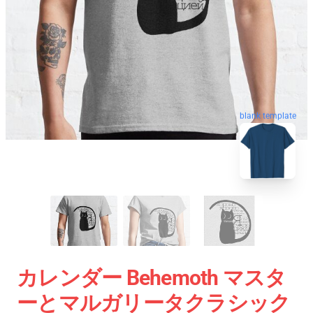
blank template
カレンダー Behemoth マスタ
ーとマルガリータクラシック