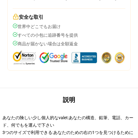
安全な取引
世界中どこでもお届け
すべての小包に追跡番号を提供
商品が届かない場合は全額返金
説明
あなたの険しい少し個人的なvalet:あなたの構造、鉛筆、電話、カー
ド、何でもを運んで下さい
3つのサイズで利用できる:あなたのための右の1つを見つけるために