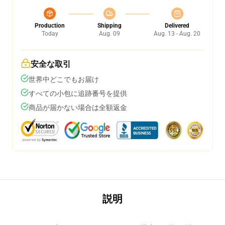
Production
Shipping
Delivered
Today
Aug. 09
Aug. 13 - Aug. 20
安全な取引
世界中どこでもお届け
すべての小包に追跡番号を提供
商品が届かない場合は全額返金
説明