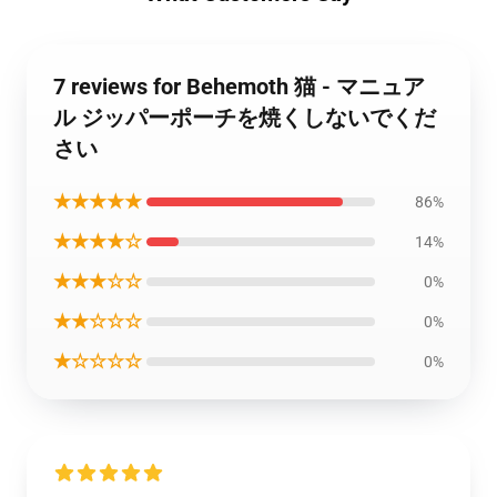
7 reviews for Behemoth 猫 - マニュア
ル ジッパーポーチを焼くしないでくだ
さい
★★★★★
86%
★★★★☆
14%
★★★☆☆
0%
★★☆☆☆
0%
★☆☆☆☆
0%