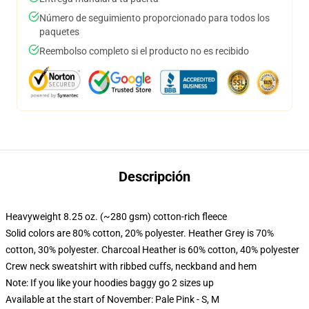
Número de seguimiento proporcionado para todos los
paquetes
Reembolso completo si el producto no es recibido
Descripción
Heavyweight 8.25 oz. (~280 gsm) cotton-rich fleece
Solid colors are 80% cotton, 20% polyester. Heather Grey is 70%
cotton, 30% polyester. Charcoal Heather is 60% cotton, 40% polyester
Crew neck sweatshirt with ribbed cuffs, neckband and hem
Note: If you like your hoodies baggy go 2 sizes up
Available at the start of November: Pale Pink - S, M